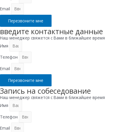
Email
Перезвоните мне
введите контактные данные
Наш менеджер свяжется с Вами в ближайшее время
Имя
Телефон
Email
Перезвоните мне
Запись на собеседование
Наш менеджер свяжется с Вами в ближайшее время
Имя
Телефон
Email