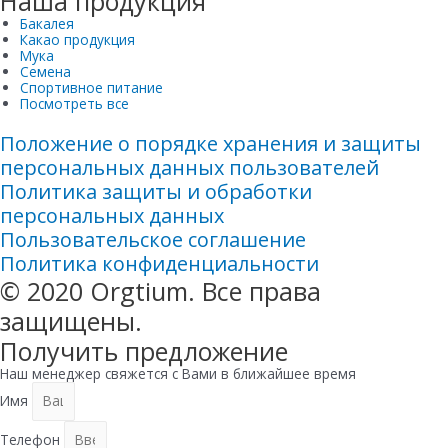
Наша продукция
Бакалея
Какао продукция
Мука
Семена
Спортивное питание
Посмотреть все
Положение о порядке хранения и защиты
персональных данных пользователей
Политика защиты и обработки
персональных данных
Пользовательское соглашение
Политика конфиденциальности​
© 2020 Orgtium. Все права
защищены.
Получить предложение
Наш менеджер свяжется с Вами в ближайшее время
Имя
Телефон