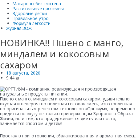
Макароны без глютена
Растительные протеины
Здоровые детки
Правильное утро
Формула легкости
Журнал ЗОЖ
НОВИНКА!! Пшено с манго,
миндалем и кокосовым
сахаром
18 августа, 2020
9:44 дп
Пшено с манго, миндалем и кокосовым сахаром, удивительно
вкусная и невероятно полезная готовая смесь, изготовленная
по оригинальным рецептам технологов «Оргтиум», непременно
придется по вкусу не только приверженцам Здорового Образа
Жизни, но и тем, кто придерживается диеты или поста,
занимается спортом и детям!
Простая в приготовлении, сбалансированная и ароматная смесь,