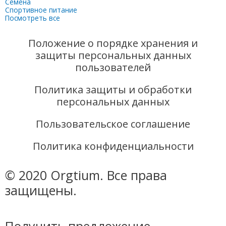
Семена
Спортивное питание
Посмотреть все
Положение о порядке хранения и
защиты персональных данных
пользователей
Политика защиты и обработки
персональных данных
Пользовательское соглашение
Политика конфиденциальности​
© 2020 Orgtium. Все права
защищены.
Получить предложение