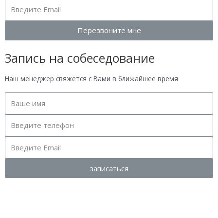
Перезвоните мне
Запись на собеседование
Наш менеджер свяжется с Вами в ближайшее время
записаться