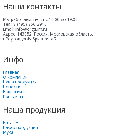
Наши контакты
Мы работаем: пн-пт с 10:00 до 19:00
Тел.: 8 (495) 256-2910
Email: info@orgtium.ru
Адрес: 143952, Россия, Московская область,
г.Реутов,ул.Фабричная д.7
Инфо
Главная
О компании
Наша продукция
Новости
Вакансии
Контакты
Наша продукция
Бакалея
Какао продукция
Мука