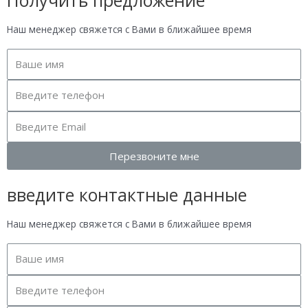
Наш менеджер свяжется с Вами в ближайшее время
Перезвоните мне
введите контактные данные
Наш менеджер свяжется с Вами в ближайшее время