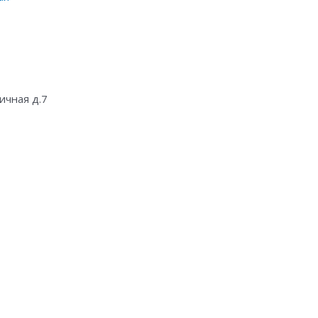
ичная д.7