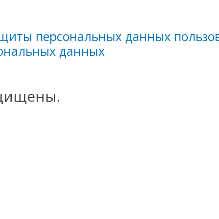
ащиты персональных данных пользо
сональных данных
ащищены.