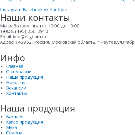
Instagram
Facebook
Vk
Youtube
Наши контакты
Мы работаем: пн-пт с 10:00 до 19:00
Тел.: 8 (495) 256-2910
Email: info@orgtium.ru
Адрес: 143952, Россия, Московская область, г.Реутов,ул.Фабр
Инфо
Главная
О компании
Наша продукция
Новости
Вакансии
Контакты
Наша продукция
Бакалея
Какао продукция
Мука
Семена