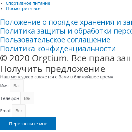
Спортивное питание
Посмотреть все
Положение о порядке хранения и з
Политика защиты и обработки пер
Пользовательское соглашение
Политика конфиденциальности​
© 2020 Orgtium. Все права з
Получить предложение
Наш менеджер свяжется с Вами в ближайшее время
Имя
Телефон
Email
Перезвоните мне