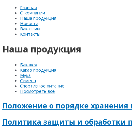
Главная
О компании
Наша продукция
Новости
Вакансии
Контакты
Наша продукция
Бакалея
Какао продукция
Мука
Семена
Спортивное питание
Посмотреть все
Положение о порядке хранения
Политика защиты и обработки 