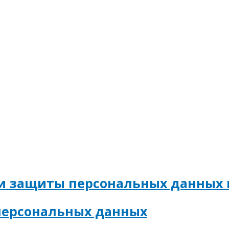
 и защиты персональных данных
персональных данных