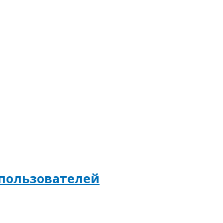
 пользователей