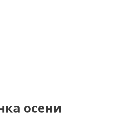
нка осени