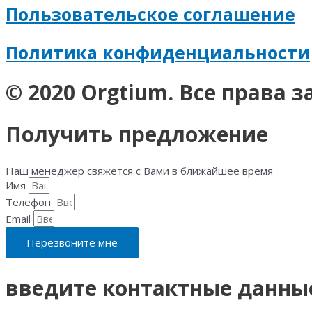
Пользовательское соглашение
Политика конфиденциальности​
© 2020 Orgtium. Все права
Получить предложение
Наш менеджер свяжется с Вами в ближайшее время
Имя
Телефон
Email
Перезвоните мне
введите контактные данны