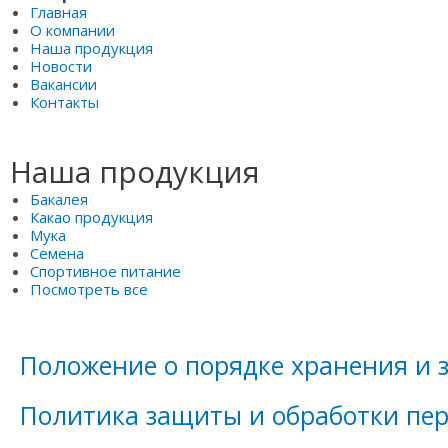
Главная
О компании
Наша продукция
Новости
Вакансии
Контакты
Наша продукция
Бакалея
Какао продукция
Мука
Семена
Спортивное питание
Посмотреть все
Положение о порядке хранения и
Политика защиты и обработки пе