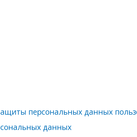
 защиты персональных данных польз
рсональных данных