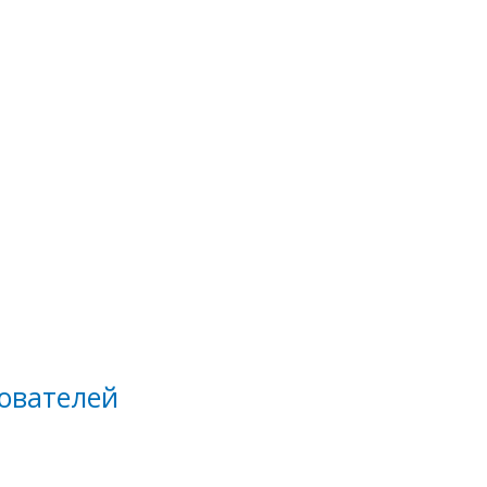
ователей