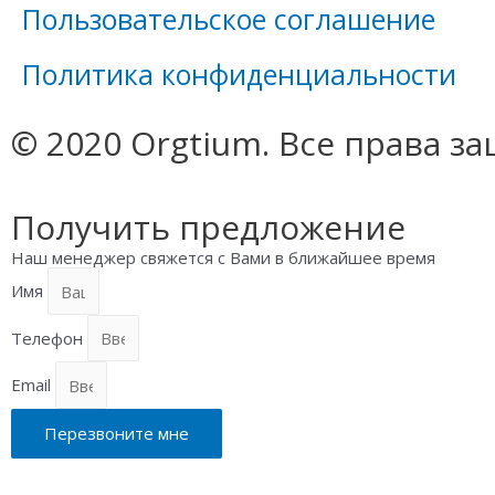
Пользовательское соглашение
Политика конфиденциальности​
© 2020 Orgtium. Все права 
Получить предложение
Наш менеджер свяжется с Вами в ближайшее время
Имя
Телефон
Email
Перезвоните мне