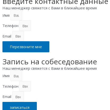
введите контактные данные
Наш менеджер свяжется с Вами в ближайшее время
Имя
Телефон
Email
Перезвоните мне
Запись на собеседование
Наш менеджер свяжется с Вами в ближайшее время
Имя
Телефон
Email
записаться