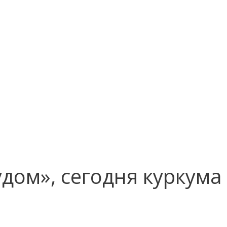
дом», сегодня куркума